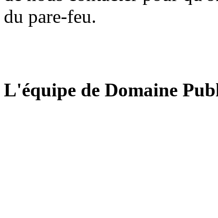
du pare-feu.
L'équipe de Domaine Publ