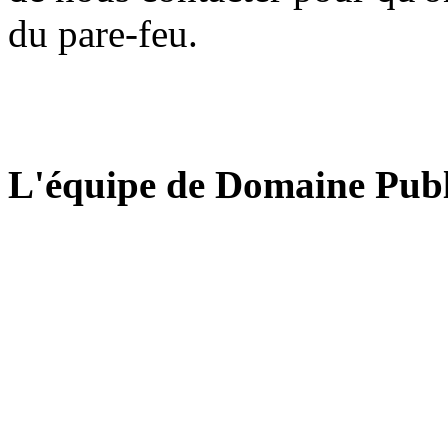
du pare-feu.
L'équipe de Domaine Publ