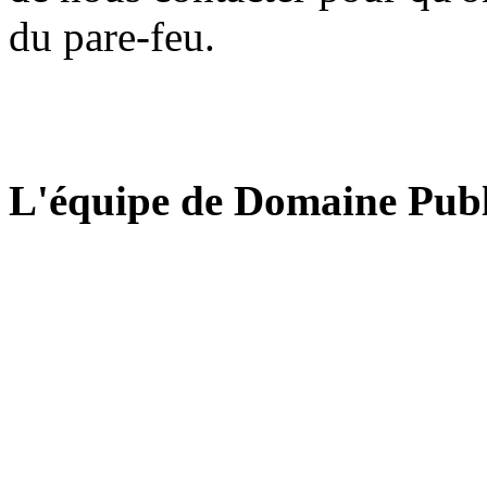
du pare-feu.
L'équipe de Domaine Publ