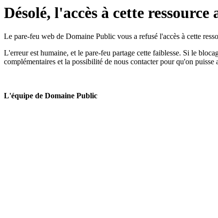
Désolé, l'accès à cette ressource 
Le pare-feu web de Domaine Public vous a refusé l'accès à cette ressou
L'erreur est humaine, et le pare-feu partage cette faiblesse. Si le bloc
complémentaires et la possibilité de nous contacter pour qu'on puisse 
L'équipe de Domaine Public