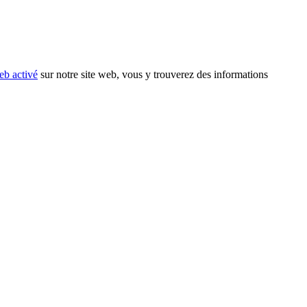
eb activé
sur notre site web, vous y trouverez des informations