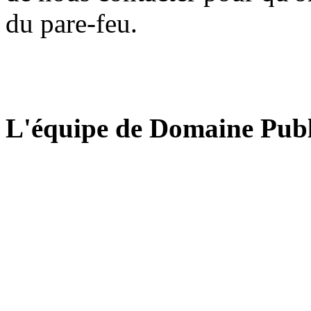
du pare-feu.
L'équipe de Domaine Publ