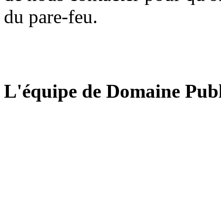
du pare-feu.
L'équipe de Domaine Publ