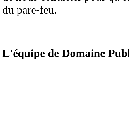
du pare-feu.
L'équipe de Domaine Publ