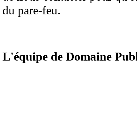
du pare-feu.
L'équipe de Domaine Publ