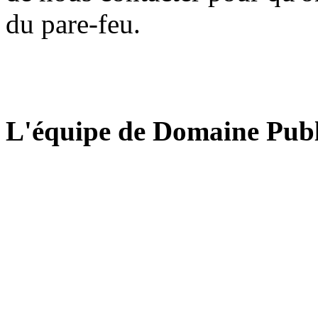
du pare-feu.
L'équipe de Domaine Publ