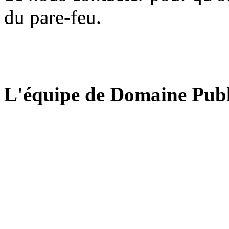
du pare-feu.
L'équipe de Domaine Publ