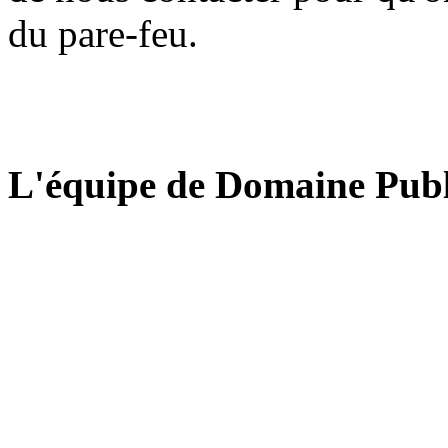
du pare-feu.
L'équipe de Domaine Publ