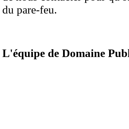
du pare-feu.
L'équipe de Domaine Publ