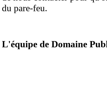
du pare-feu.
L'équipe de Domaine Publ