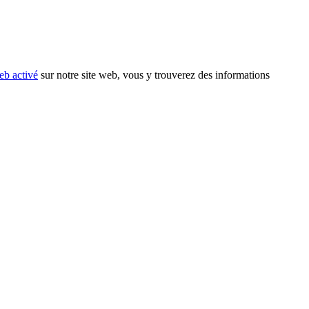
eb activé
sur notre site web, vous y trouverez des informations