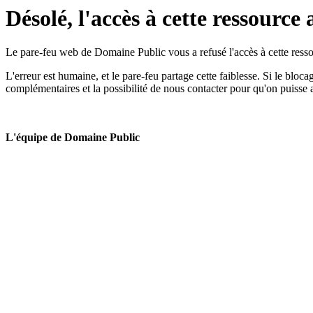
Désolé, l'accès à cette ressource 
Le pare-feu web de Domaine Public vous a refusé l'accès à cette ressou
L'erreur est humaine, et le pare-feu partage cette faiblesse. Si le bloc
complémentaires et la possibilité de nous contacter pour qu'on puisse 
L'équipe de Domaine Public