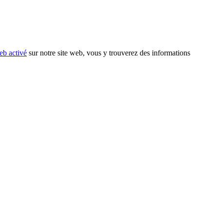
eb activé
sur notre site web, vous y trouverez des informations