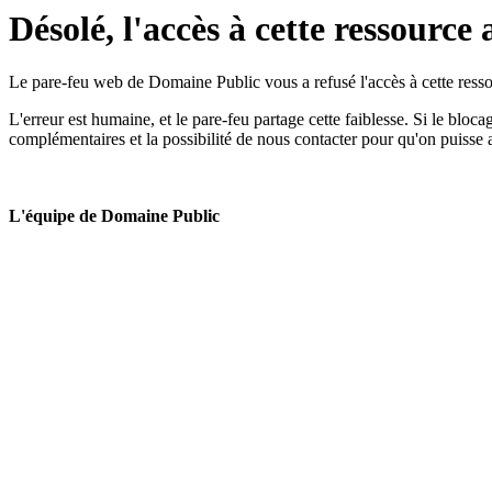
Désolé, l'accès à cette ressource 
Le pare-feu web de Domaine Public vous a refusé l'accès à cette ressou
L'erreur est humaine, et le pare-feu partage cette faiblesse. Si le bloc
complémentaires et la possibilité de nous contacter pour qu'on puisse 
L'équipe de Domaine Public