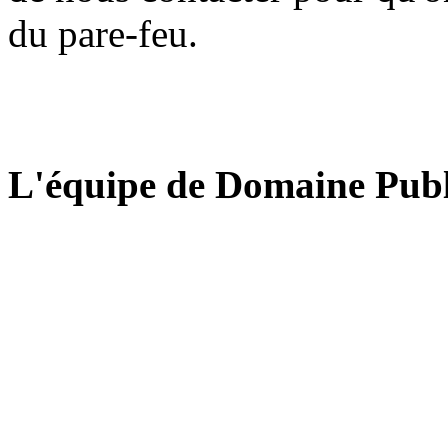
du pare-feu.
L'équipe de Domaine Publ