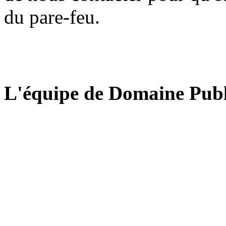
du pare-feu.
L'équipe de Domaine Publ