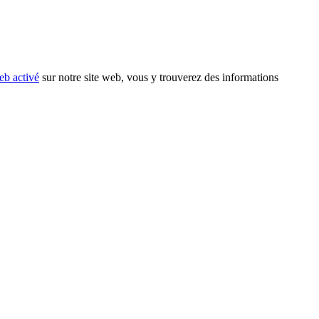
eb activé
sur notre site web, vous y trouverez des informations