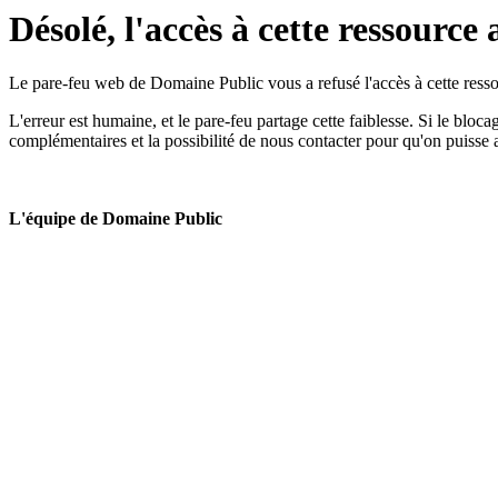
Désolé, l'accès à cette ressource 
Le pare-feu web de Domaine Public vous a refusé l'accès à cette ressou
L'erreur est humaine, et le pare-feu partage cette faiblesse. Si le bloc
complémentaires et la possibilité de nous contacter pour qu'on puisse 
L'équipe de Domaine Public