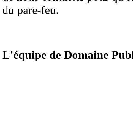
du pare-feu.
L'équipe de Domaine Publ