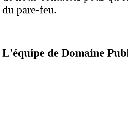
du pare-feu.
L'équipe de Domaine Publ