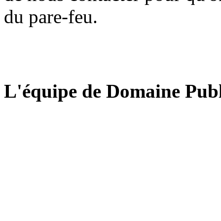
du pare-feu.
L'équipe de Domaine Publ