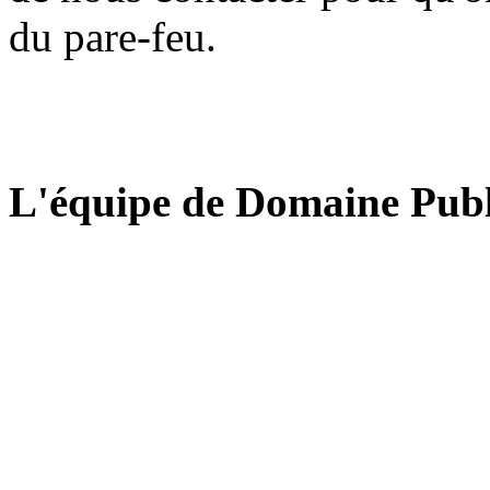
du pare-feu.
L'équipe de Domaine Publ