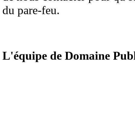
du pare-feu.
L'équipe de Domaine Publ