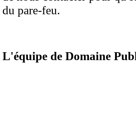
du pare-feu.
L'équipe de Domaine Publ