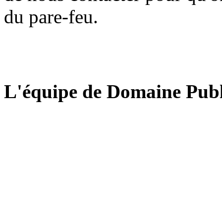
du pare-feu.
L'équipe de Domaine Publ