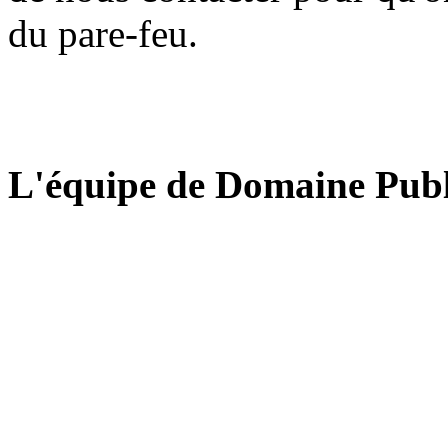
du pare-feu.
L'équipe de Domaine Publ