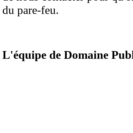
du pare-feu.
L'équipe de Domaine Publ