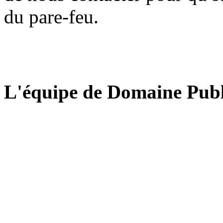
du pare-feu.
L'équipe de Domaine Publ