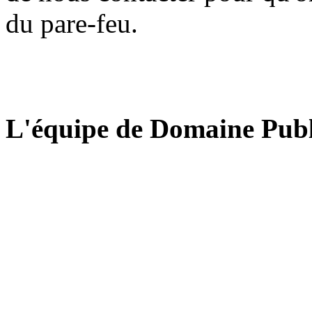
du pare-feu.
L'équipe de Domaine Publ