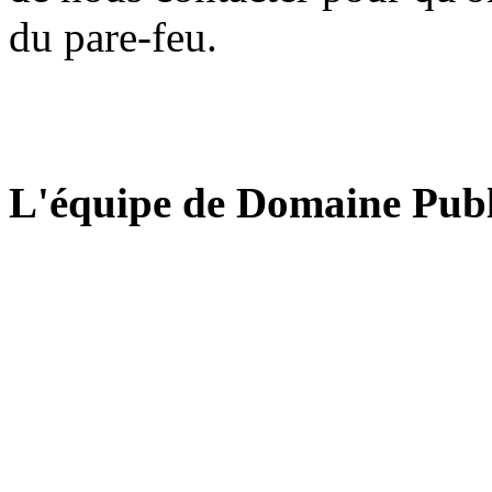
du pare-feu.
L'équipe de Domaine Publ