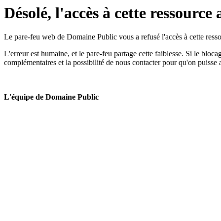
Désolé, l'accès à cette ressource 
Le pare-feu web de Domaine Public vous a refusé l'accès à cette ressou
L'erreur est humaine, et le pare-feu partage cette faiblesse. Si le bloc
complémentaires et la possibilité de nous contacter pour qu'on puisse 
L'équipe de Domaine Public