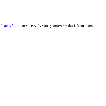
eb activé
sur notre site web, vous y trouverez des informations