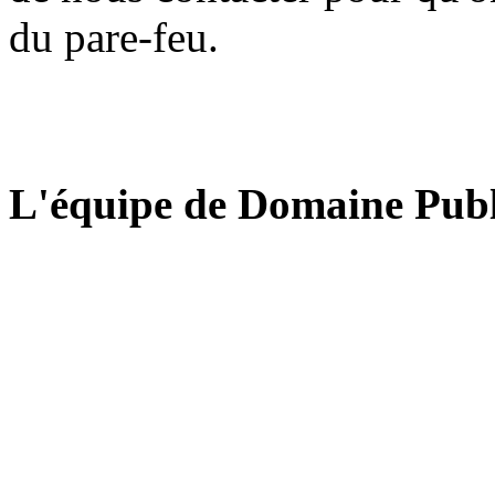
du pare-feu.
L'équipe de Domaine Publ