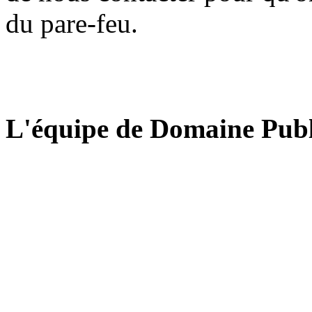
du pare-feu.
L'équipe de Domaine Publ