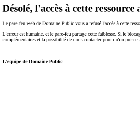
Désolé, l'accès à cette ressource 
Le pare-feu web de Domaine Public vous a refusé l'accès à cette ressou
L'erreur est humaine, et le pare-feu partage cette faiblesse. Si le bloc
complémentaires et la possibilité de nous contacter pour qu'on puisse 
L'équipe de Domaine Public