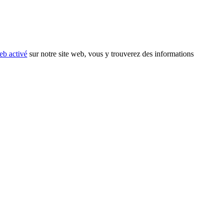
eb activé
sur notre site web, vous y trouverez des informations