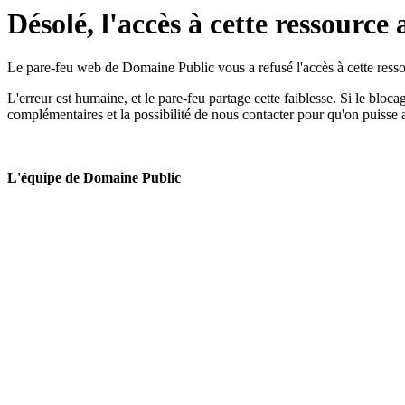
Désolé, l'accès à cette ressource 
Le pare-feu web de Domaine Public vous a refusé l'accès à cette ressou
L'erreur est humaine, et le pare-feu partage cette faiblesse. Si le bloc
complémentaires et la possibilité de nous contacter pour qu'on puisse 
L'équipe de Domaine Public