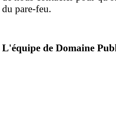
du pare-feu.
L'équipe de Domaine Publ