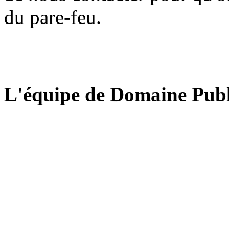
du pare-feu.
L'équipe de Domaine Publ