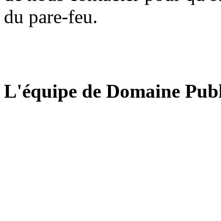
du pare-feu.
L'équipe de Domaine Publ