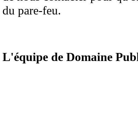
du pare-feu.
L'équipe de Domaine Publ