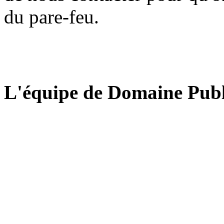
du pare-feu.
L'équipe de Domaine Publ