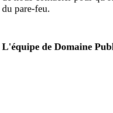
du pare-feu.
L'équipe de Domaine Publ