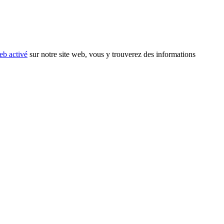
eb activé
sur notre site web, vous y trouverez des informations