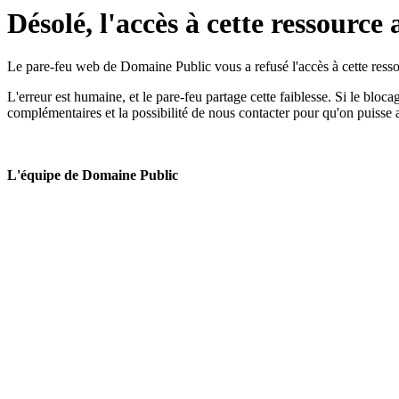
Désolé, l'accès à cette ressource 
Le pare-feu web de Domaine Public vous a refusé l'accès à cette ressou
L'erreur est humaine, et le pare-feu partage cette faiblesse. Si le bloc
complémentaires et la possibilité de nous contacter pour qu'on puisse 
L'équipe de Domaine Public