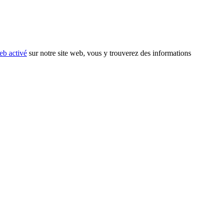
eb activé
sur notre site web, vous y trouverez des informations