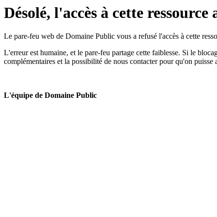
Désolé, l'accès à cette ressource 
Le pare-feu web de Domaine Public vous a refusé l'accès à cette ressou
L'erreur est humaine, et le pare-feu partage cette faiblesse. Si le bloc
complémentaires et la possibilité de nous contacter pour qu'on puisse 
L'équipe de Domaine Public