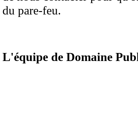
du pare-feu.
L'équipe de Domaine Publ