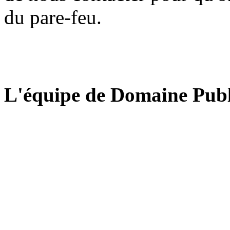
du pare-feu.
L'équipe de Domaine Publ