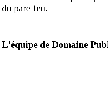
du pare-feu.
L'équipe de Domaine Publ