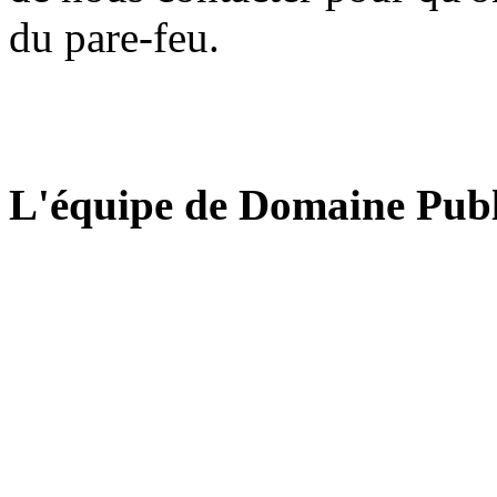
du pare-feu.
L'équipe de Domaine Publ