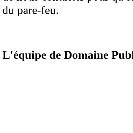
du pare-feu.
L'équipe de Domaine Publ