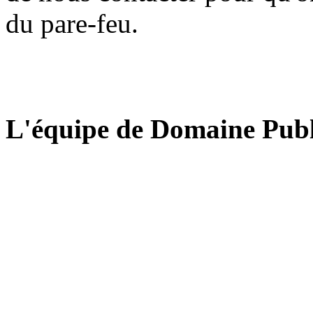
du pare-feu.
L'équipe de Domaine Publ