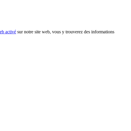
eb activé
sur notre site web, vous y trouverez des informations