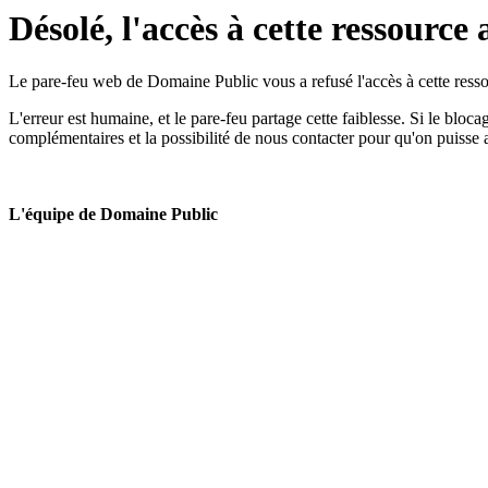
Désolé, l'accès à cette ressource 
Le pare-feu web de Domaine Public vous a refusé l'accès à cette ressou
L'erreur est humaine, et le pare-feu partage cette faiblesse. Si le bloc
complémentaires et la possibilité de nous contacter pour qu'on puisse 
L'équipe de Domaine Public